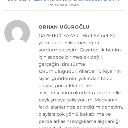
imlerine ekleyin.
ORHAN UĞUROĞLU
GAZETECİ, YAZAR - Brüt 54 net 50
yıldır gazetecilik mesleğini
sürdürmekteyim. Gazetecilik benim
için sadece bir meslek değil,
gerçeğin izini sürme
sorumluluğudur. Yıllardır Türkiye’nin
siyasi gündemini yakından takip
ediyor, gördüklerimi ve
araştırdıklarımı okurlarla açık bir dille
paylaşmaya çalışıyorum. Medyanın
farklı alanlarında edindiğim deneyim,
olaylara çok yönlü bakabilme ve
perde arkasını sorgulama alışkanlığı