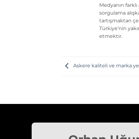
Medyanın farklı
sorgulama alışk
tartışmaktan çe
Türkiye’nin yakı
etmektir.
Askere kaliteli ve marka 