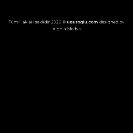
Tüm Hakları saklıdır 2026 ©
uguroglu.com
designed by
Algola Medya