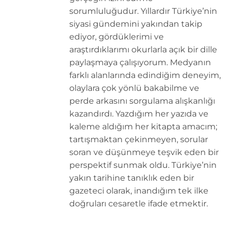
sorumluluğudur. Yıllardır Türkiye’nin
siyasi gündemini yakından takip
ediyor, gördüklerimi ve
araştırdıklarımı okurlarla açık bir dille
paylaşmaya çalışıyorum. Medyanın
farklı alanlarında edindiğim deneyim,
olaylara çok yönlü bakabilme ve
perde arkasını sorgulama alışkanlığı
kazandırdı. Yazdığım her yazıda ve
kaleme aldığım her kitapta amacım;
tartışmaktan çekinmeyen, sorular
soran ve düşünmeye teşvik eden bir
perspektif sunmak oldu. Türkiye’nin
yakın tarihine tanıklık eden bir
gazeteci olarak, inandığım tek ilke
doğruları cesaretle ifade etmektir.