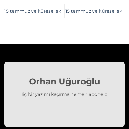
15 temmuz ve küresel aklı
15 temmuz ve küresel aklı
Orhan Uğuroğlu
Hiç bir yazımı kaçırma hemen abone ol!