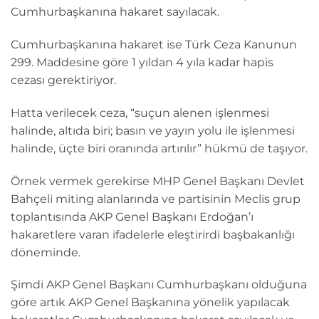
Cumhurbaşkanına hakaret sayılacak.
Cumhurbaşkanına hakaret ise Türk Ceza Kanunun
299. Maddesine göre 1 yıldan 4 yıla kadar hapis
cezası gerektiriyor.
Hatta verilecek ceza, “suçun alenen işlenmesi
halinde, altıda biri; basın ve yayın yolu ile işlenmesi
halinde, üçte biri oranında artırılır” hükmü de taşıyor.
Örnek vermek gerekirse MHP Genel Başkanı Devlet
Bahçeli miting alanlarında ve partisinin Meclis grup
toplantısında AKP Genel Başkanı Erdoğan’ı
hakaretlere varan ifadelerle eleştirirdi başbakanlığı
döneminde.
Şimdi AKP Genel Başkanı Cumhurbaşkanı olduğuna
göre artık AKP Genel Başkanına yönelik yapılacak