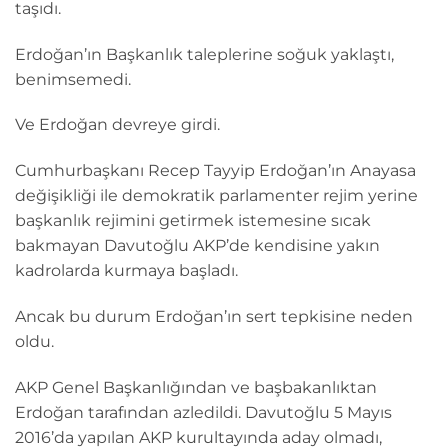
taşıdı.
Erdoğan’ın Başkanlık taleplerine soğuk yaklaştı,
benimsemedi.
Ve Erdoğan devreye girdi.
Cumhurbaşkanı Recep Tayyip Erdoğan’ın Anayasa
değişikliği ile demokratik parlamenter rejim yerine
başkanlık rejimini getirmek istemesine sıcak
bakmayan Davutoğlu AKP’de kendisine yakın
kadrolarda kurmaya başladı.
Ancak bu durum Erdoğan’ın sert tepkisine neden
oldu.
AKP Genel Başkanlığından ve başbakanlıktan
Erdoğan tarafından azledildi. Davutoğlu 5 Mayıs
2016’da yapılan AKP kurultayında aday olmadı,