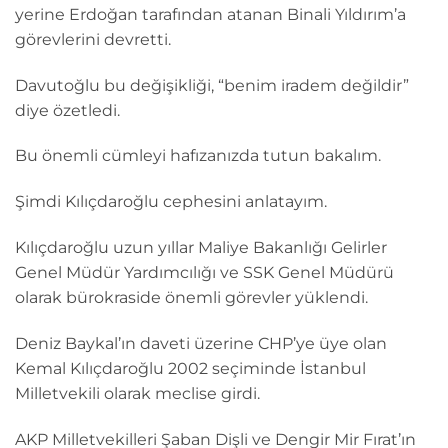
yerine Erdoğan tarafından atanan Binali Yıldırım’a
görevlerini devretti.
Davutoğlu bu değişikliği, “benim iradem değildir”
diye özetledi.
Bu önemli cümleyi hafızanızda tutun bakalım.
Şimdi Kılıçdaroğlu cephesini anlatayım.
Kılıçdaroğlu uzun yıllar Maliye Bakanlığı Gelirler
Genel Müdür Yardımcılığı ve SSK Genel Müdürü
olarak bürokraside önemli görevler yüklendi.
Deniz Baykal’ın daveti üzerine CHP’ye üye olan
Kemal Kılıçdaroğlu 2002 seçiminde İstanbul
Milletvekili olarak meclise girdi.
AKP Milletvekilleri Şaban Dişli ve Dengir Mir Fırat’ın