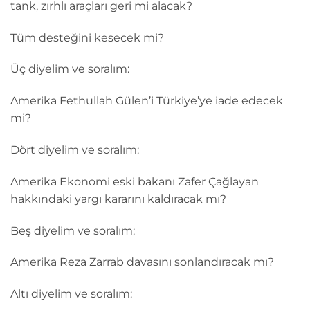
tank, zırhlı araçları geri mi alacak?
Tüm desteğini kesecek mi?
Üç diyelim ve soralım:
Amerika Fethullah Gülen’i Türkiye’ye iade edecek
mi?
Dört diyelim ve soralım:
Amerika Ekonomi eski bakanı Zafer Çağlayan
hakkındaki yargı kararını kaldıracak mı?
Beş diyelim ve soralım:
Amerika Reza Zarrab davasını sonlandıracak mı?
Altı diyelim ve soralım: