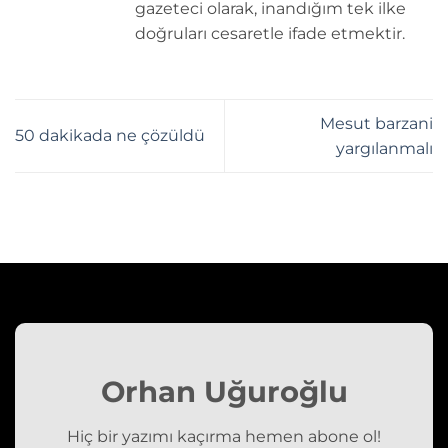
gazeteci olarak, inandığım tek ilke
doğruları cesaretle ifade etmektir.
Mesut barzani
50 dakikada ne çözüldü
yargılanmalı
Orhan Uğuroğlu
Hiç bir yazımı kaçırma hemen abone ol!