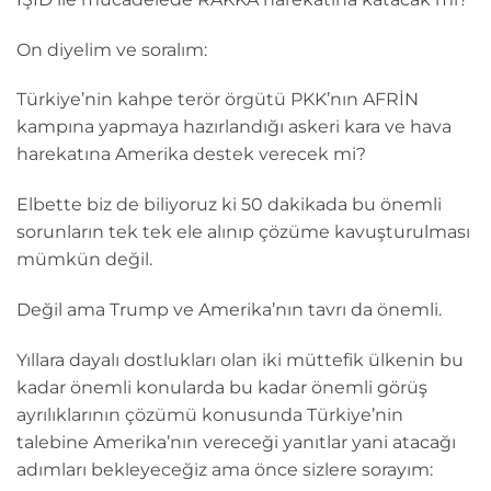
On diyelim ve soralım:
Türkiye’nin kahpe terör örgütü PKK’nın AFRİN
kampına yapmaya hazırlandığı askeri kara ve hava
harekatına Amerika destek verecek mi?
Elbette biz de biliyoruz ki 50 dakikada bu önemli
sorunların tek tek ele alınıp çözüme kavuşturulması
mümkün değil.
Değil ama Trump ve Amerika’nın tavrı da önemli.
Yıllara dayalı dostlukları olan iki müttefik ülkenin bu
kadar önemli konularda bu kadar önemli görüş
ayrılıklarının çözümü konusunda Türkiye’nin
talebine Amerika’nın vereceği yanıtlar yani atacağı
adımları bekleyeceğiz ama önce sizlere sorayım: