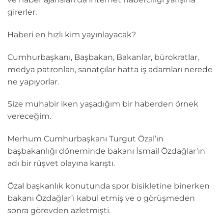
girerler.
Haberi en hızlı kim yayınlayacak?
Cumhurbaşkanı, Başbakan, Bakanlar, bürokratlar,
medya patronları, sanatçılar hatta iş adamları nerede
ne yapıyorlar.
Size muhabir iken yaşadığım bir haberden örnek
vereceğim.
Merhum Cumhurbaşkanı Turgut Özal’ın
başbakanlığı döneminde bakanı İsmail Özdağlar’ın
adı bir rüşvet olayına karıştı.
Özal başkanlık konutunda spor bisikletine binerken
bakanı Özdağlar’ı kabul etmiş ve o görüşmeden
sonra görevden azletmişti.