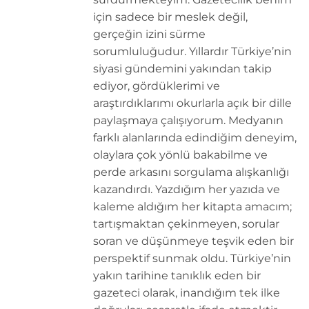
için sadece bir meslek değil,
gerçeğin izini sürme
sorumluluğudur. Yıllardır Türkiye’nin
siyasi gündemini yakından takip
ediyor, gördüklerimi ve
araştırdıklarımı okurlarla açık bir dille
paylaşmaya çalışıyorum. Medyanın
farklı alanlarında edindiğim deneyim,
olaylara çok yönlü bakabilme ve
perde arkasını sorgulama alışkanlığı
kazandırdı. Yazdığım her yazıda ve
kaleme aldığım her kitapta amacım;
tartışmaktan çekinmeyen, sorular
soran ve düşünmeye teşvik eden bir
perspektif sunmak oldu. Türkiye’nin
yakın tarihine tanıklık eden bir
gazeteci olarak, inandığım tek ilke