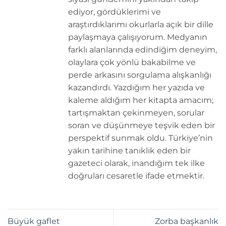
ediyor, gördüklerimi ve
araştırdıklarımı okurlarla açık bir dille
paylaşmaya çalışıyorum. Medyanın
farklı alanlarında edindiğim deneyim,
olaylara çok yönlü bakabilme ve
perde arkasını sorgulama alışkanlığı
kazandırdı. Yazdığım her yazıda ve
kaleme aldığım her kitapta amacım;
tartışmaktan çekinmeyen, sorular
soran ve düşünmeye teşvik eden bir
perspektif sunmak oldu. Türkiye’nin
yakın tarihine tanıklık eden bir
gazeteci olarak, inandığım tek ilke
doğruları cesaretle ifade etmektir.
Büyük gaflet
Zorba başkanlık