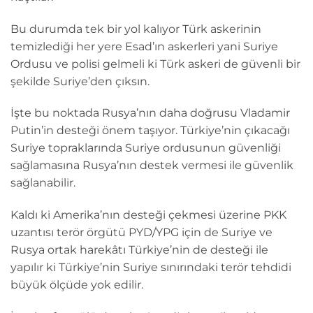
Bu durumda tek bir yol kalıyor Türk askerinin
temizlediği her yere Esad’ın askerleri yani Suriye
Ordusu ve polisi gelmeli ki Türk askeri de güvenli bir
şekilde Suriye’den çıksın.
İşte bu noktada Rusya’nın daha doğrusu Vladamir
Putin’in desteği önem taşıyor. Türkiye’nin çıkacağı
Suriye topraklarında Suriye ordusunun güvenliği
sağlamasına Rusya’nın destek vermesi ile güvenlik
sağlanabilir.
Kaldı ki Amerika’nın desteği çekmesi üzerine PKK
uzantısı terör örgütü PYD/YPG için de Suriye ve
Rusya ortak harekâtı Türkiye’nin de desteği ile
yapılır ki Türkiye’nin Suriye sınırındaki terör tehdidi
büyük ölçüde yok edilir.