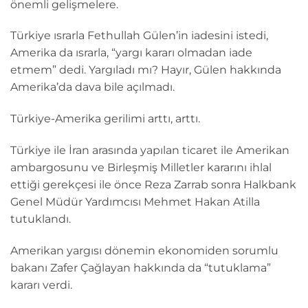
önemli gelişmelere.
Türkiye ısrarla Fethullah Gülen’in iadesini istedi,
Amerika da ısrarla, “yargı kararı olmadan iade
etmem” dedi. Yargıladı mı? Hayır, Gülen hakkında
Amerika’da dava bile açılmadı.
Türkiye-Amerika gerilimi arttı, arttı.
Türkiye ile İran arasında yapılan ticaret ile Amerikan
ambargosunu ve Birleşmiş Milletler kararını ihlal
ettiği gerekçesi ile önce Reza Zarrab sonra Halkbank
Genel Müdür Yardımcısı Mehmet Hakan Atilla
tutuklandı.
Amerikan yargısı dönemin ekonomiden sorumlu
bakanı Zafer Çağlayan hakkında da “tutuklama”
kararı verdi.