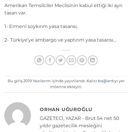
Amerikan Temsilciler Meclisinin kabul ettiği iki ayrı
tasarı var.
1- Ermeni soykırım yasa tasarısı,
2- Türkiye’ye ambargo ve yaptırım yasa tasarısı…
Bu giriş
2019 Yazılarım
içinde yayınlandı.
Kalıcı bağlantıyı
yer
imlerine ekleyin.
ORHAN UĞUROĞLU
GAZETECİ, YAZAR - Brüt 54 net 50
yıldır gazetecilik mesleğini