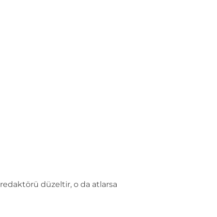
edaktörü düzeltir, o da atlarsa