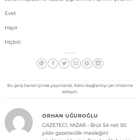
Evet
Hayır
Hiçbiri
Bu giriş Genel içinde yayınlandı.
Kalıcı bağlantıyı
yer imlerine
ekleyin.
ORHAN UĞUROĞLU
GAZETECİ, YAZAR - Brüt 54 net 50
yıldır gazetecilik mesleğini