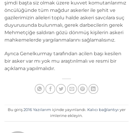
şimdi başta siz olmak üzere kuvvet komutanlarımız
öncülüğünde tüm mağdur askerler ile şehit ve
gazilerimizin aileleri toplu halde askeri savcılara suç
duyurusunda bulunmalı, gerek darbecilerin gerek
Mehmetçiğe saldıran gözü dönmüş kişilerin askeri
mahkemelerde yargılanmalarını sağlamalısınız.
Ayrıca Genelkurmay tarafından acilen başı kesilen
bir asker var mı yok mu araştırılmalı ve resmi bir
açıklama yapılmalıdır.
Bu giriş
2016 Yazılarım
içinde yayınlandı.
Kalıcı bağlantıyı
yer
imlerine ekleyin.