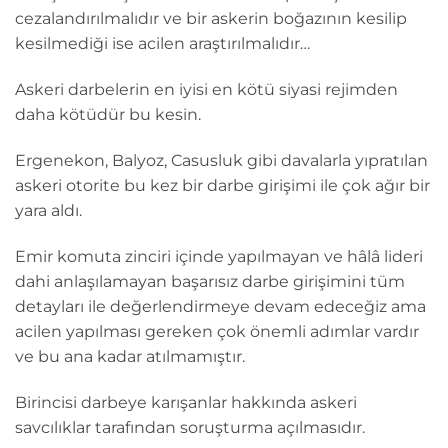
cezalandırılmalıdır ve bir askerin boğazının kesilip
kesilmediği ise acilen araştırılmalıdır…
Askeri darbelerin en iyisi en kötü siyasi rejimden
daha kötüdür bu kesin.
Ergenekon, Balyoz, Casusluk gibi davalarla yıpratılan
askeri otorite bu kez bir darbe girişimi ile çok ağır bir
yara aldı.
Emir komuta zinciri içinde yapılmayan ve hâlâ lideri
dahi anlaşılamayan başarısız darbe girişimini tüm
detayları ile değerlendirmeye devam edeceğiz ama
acilen yapılması gereken çok önemli adımlar vardır
ve bu ana kadar atılmamıştır.
Birincisi darbeye karışanlar hakkında askeri
savcılıklar tarafından soruşturma açılmasıdır.