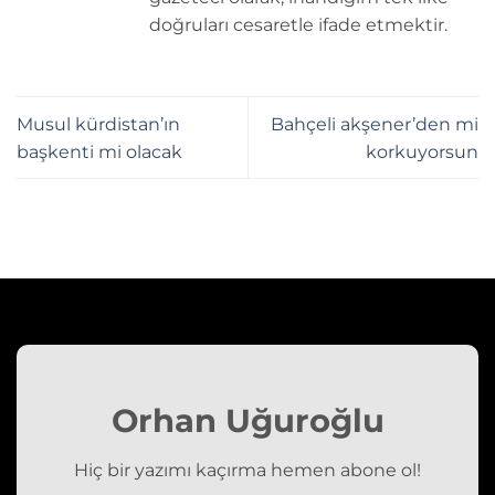
doğruları cesaretle ifade etmektir.
Musul kürdistan’ın
Bahçeli akşener’den mi
başkenti mi olacak
korkuyorsun
Orhan Uğuroğlu
Hiç bir yazımı kaçırma hemen abone ol!