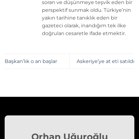
soran ve düşünmeye teşvik eden bir
perspektif sunmak oldu. Türkiye’nin
yakın tarihine tanıklık eden bir
gazeteci olarak, inandığım tek ilke
doğruları cesaretle ifade etmektir.
Başkan’lık o an başlar
Askeriye’ye at eti satıldı
Orhan Uğuroğlu