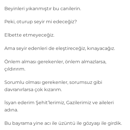
Beyinleri yıkanmıştır bu canilerin.
Peki, oturup seyir mi edeceğiz?
Elbette etmeyeceğiz.
Ama seyir edenleri de eleştireceğiz, kınayacağız.
Önlem alması gerekenler, önlem almazlarsa,
çıldırırım.
Sorumlu olması gerekenler, sorumsuz gibi
davranırlarsa çok kızarım.
İsyan ederim Şehit’lerimiz, Gazilerimiz ve aileleri
adına.
Bu bayrama yine acı ile üzüntü ile gözyaşı ile girdik.