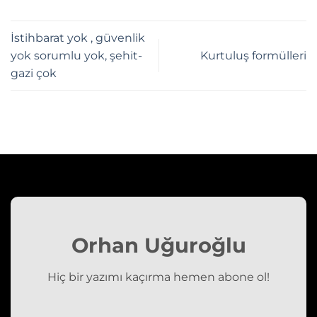
İstihbarat yok , güvenlik
yok sorumlu yok, şehit-
Kurtuluş formülleri
gazi çok
Orhan Uğuroğlu
Hiç bir yazımı kaçırma hemen abone ol!