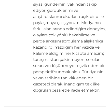
siyasi gündemini yakından takip
ediyor, gördüklerimi ve
araştırdıklarımı okurlarla açık bir dille
paylaşmaya çalışıyorum. Medyanın
farklı alanlarında edindiğim deneyim,
olaylara çok yönlü bakabilme ve
perde arkasını sorgulama alışkanlığı
kazandırdı. Yazdığım her yazıda ve
kaleme aldığım her kitapta amacım;
tartışmaktan çekinmeyen, sorular
soran ve düşünmeye teşvik eden bir
perspektif sunmak oldu. Türkiye’nin
yakın tarihine tanıklık eden bir
gazeteci olarak, inandığım tek ilke
doğruları cesaretle ifade etmektir.