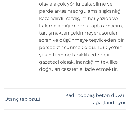
olaylara çok yönlü bakabilme ve
perde arkasını sorgulama alışkanlığı
kazandırdı. Yazdığım her yazıda ve
kaleme aldığım her kitapta amacım;
tartışmaktan çekinmeyen, sorular
soran ve düşünmeye teşvik eden bir
perspektif sunmak oldu. Türkiye’nin
yakın tarihine tanıklık eden bir
gazeteci olarak, inandığım tek ilke
doğruları cesaretle ifade etmektir.
Kadir topbaş beton duvarı
Utanç tablosu..!
ağaçlandırıyor