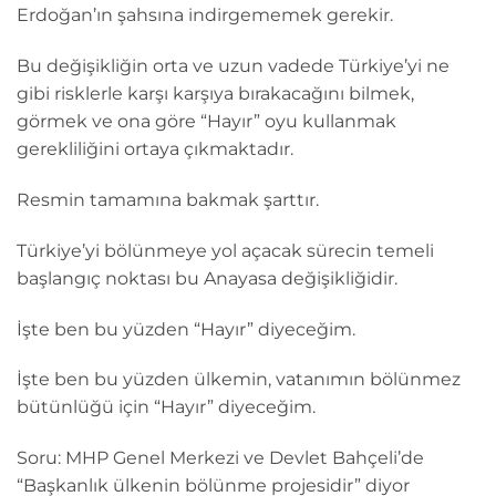
Erdoğan’ın şahsına indirgememek gerekir.
Bu değişikliğin orta ve uzun vadede Türkiye’yi ne
gibi risklerle karşı karşıya bırakacağını bilmek,
görmek ve ona göre “Hayır” oyu kullanmak
gerekliliğini ortaya çıkmaktadır.
Resmin tamamına bakmak şarttır.
Türkiye’yi bölünmeye yol açacak sürecin temeli
başlangıç noktası bu Anayasa değişikliğidir.
İşte ben bu yüzden “Hayır” diyeceğim.
İşte ben bu yüzden ülkemin, vatanımın bölünmez
bütünlüğü için “Hayır” diyeceğim.
Soru: MHP Genel Merkezi ve Devlet Bahçeli’de
“Başkanlık ülkenin bölünme projesidir” diyor