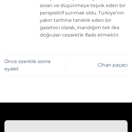
soran ve düşünmeye teşvik eden bir
perspektif sunmak oldu. Türkiye’nin
yakın tarihine tanıklık eden bir
gazeteci olarak, inandığım tek ilke
doğruları cesaretle ifade etmektir.
Önce özerklik sonra
Cihan paçacı
eyalet