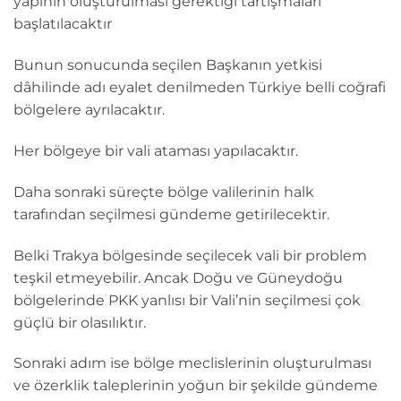
yapının oluşturulması gerektiği tartışmaları
başlatılacaktır
Bunun sonucunda seçilen Başkanın yetkisi
dâhilinde adı eyalet denilmeden Türkiye belli coğrafi
bölgelere ayrılacaktır.
Her bölgeye bir vali ataması yapılacaktır.
Daha sonraki süreçte bölge valilerinin halk
tarafından seçilmesi gündeme getirilecektir.
Belki Trakya bölgesinde seçilecek vali bir problem
teşkil etmeyebilir. Ancak Doğu ve Güneydoğu
bölgelerinde PKK yanlısı bir Vali’nin seçilmesi çok
güçlü bir olasılıktır.
Sonraki adım ise bölge meclislerinin oluşturulması
ve özerklik taleplerinin yoğun bir şekilde gündeme