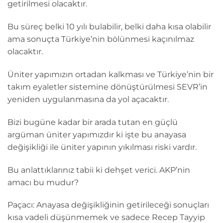
getirilmesi olacaktır.
Bu süreç belki 10 yılı bulabilir, belki daha kısa olabilir
ama sonuçta Türkiye’nin bölünmesi kaçınılmaz
olacaktır.
Üniter yapımızın ortadan kalkması ve Türkiye’nin bir
takım eyaletler sistemine dönüştürülmesi SEVR’in
yeniden uygulanmasına da yol açacaktır.
Bizi bugüne kadar bir arada tutan en güçlü
argüman üniter yapımızdır ki işte bu anayasa
değişikliği ile üniter yapının yıkılması riski vardır.
Bu anlattıklarınız tabii ki dehşet verici. AKP’nin
amacı bu mudur?
Paçacı: Anayasa değişikliğinin getirileceği sonuçları
kısa vadeli düşünmemek ve sadece Recep Tayyip