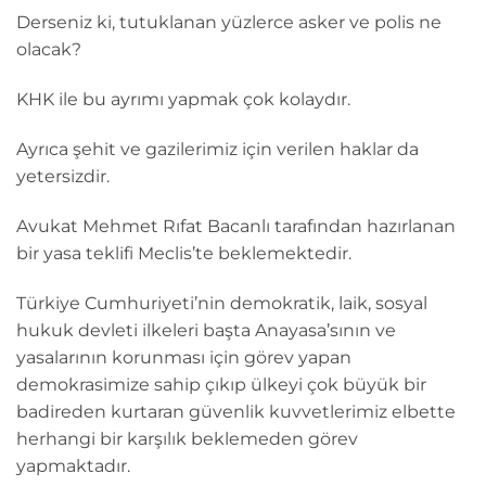
Derseniz ki, tutuklanan yüzlerce asker ve polis ne
olacak?
KHK ile bu ayrımı yapmak çok kolaydır.
Ayrıca şehit ve gazilerimiz için verilen haklar da
yetersizdir.
Avukat Mehmet Rıfat Bacanlı tarafından hazırlanan
bir yasa teklifi Meclis’te beklemektedir.
Türkiye Cumhuriyeti’nin demokratik, laik, sosyal
hukuk devleti ilkeleri başta Anayasa’sının ve
yasalarının korunması için görev yapan
demokrasimize sahip çıkıp ülkeyi çok büyük bir
badireden kurtaran güvenlik kuvvetlerimiz elbette
herhangi bir karşılık beklemeden görev
yapmaktadır.