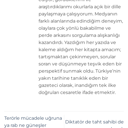
araştırdıklarımı okurlarla açık bir dille
paylaşmaya çalışıyorum. Medyanın
farklı alanlarında edindiğim deneyim,
olaylara çok yönlü bakabilme ve
perde arkasını sorgulama alışkanlığı
kazandırdı. Yazdığım her yazıda ve
kaleme aldığım her kitapta amacım;
tartışmaktan çekinmeyen, sorular
soran ve düşünmeye teşvik eden bir
perspektif sunmak oldu. Türkiye’nin
yakın tarihine tanıklık eden bir
gazeteci olarak, inandığım tek ilke
doğruları cesaretle ifade etmektir.
Terörle mücadele uğruna
Diktatör de taht sahibi de
ya rab ne güneşler