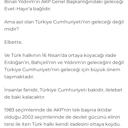
Binali Yıldırım’ın AKP Genel Başkanlığındaki geleceği
Evet-Hayır’a bağlıdır.
Ama asıl olan Türkiye Cumhuriyeti’nin geleceği değil
midir?
Elbette.
Ve Türk halkının 16 Nisan’da ortaya koyacağı irade
Erdoğan’ın, Bahçeli’nin ve Yıldırım’ın geleceğini değil
Türkiye Cumhuriyeti’nin geleceği için büyük önem
taşımaktadır.
İnsanlar fanidir, Türkiye Cumhuriyeti bakidir, ilelebet
de baki kalacaktır.
1983 seçimlerinde de AKP’nin tek başına iktidar
olduğu 2002 seçimlerinde de devlet gücünü elinin
tersi ile iten Türk halkı kendi iradesini ortaya koydu.