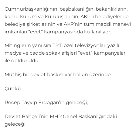
Cumhurbaşkanlığının, başbakanlığın, bakanlıkların,
kamu kurum ve kuruluşlarının, AKP’li belediyeler ile
belediye şirketlerinin ve AKP’nin tüm maddi manevi
imkânları “evet” kampanyasında kullanılıyor.
Mitinglerin yanı sıra TRT, özel televizyonlar, yazılı
medya ve cadde sokak afişleri “evet” kampanyaları
ile dolduruldu.
Müthiş bir devlet baskısı var halkın üzerinde.
Çünkü
Recep Tayyip Erdoğan’ın geleceği,
Devlet Bahçeli’nin MHP Genel Başkanlığındaki
geleceği,