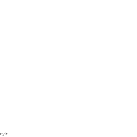
eyin.