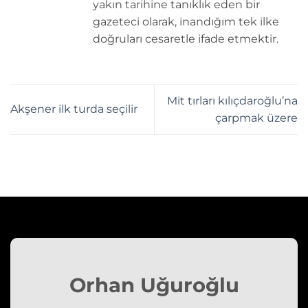
yakın tarihine tanıklık eden bir
gazeteci olarak, inandığım tek ilke
doğruları cesaretle ifade etmektir.
Mit tırları kılıçdaroğlu’na
Akşener ilk turda seçilir
çarpmak üzere
Orhan Uğuroğlu