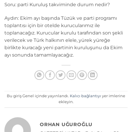
Soru: parti Kuruluş takviminde durum nedir?
Aydın: Ekim ayı başında Tüzük ve parti programı
toplantısı için bir otelde kurucularımız ile
toplanacağız. Kurucular kurulu tarafından son şekli
verilecek ve Türk halkının elele, yürek yüreğe
birlikte kuracağı yeni partinin kuruluşunu da Ekim
ayı sonunda tamamlayacağız.
Bu giriş Genel içinde yayınlandı.
Kalıcı bağlantıyı
yer imlerine
ekleyin.
ORHAN UĞUROĞLU