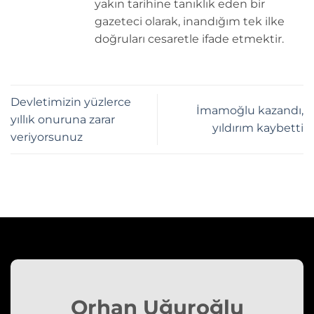
yakın tarihine tanıklık eden bir
gazeteci olarak, inandığım tek ilke
doğruları cesaretle ifade etmektir.
Devletimizin yüzlerce
İmamoğlu kazandı,
yıllık onuruna zarar
yıldırım kaybetti
veriyorsunuz
Orhan Uğuroğlu