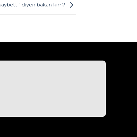
aybetti” diyen bakan kim?