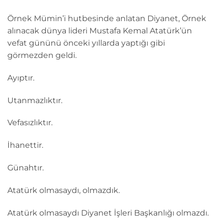
Örnek Mümin’i hutbesinde anlatan Diyanet, Örnek
alınacak dünya lideri Mustafa Kemal Atatürk’ün
vefat gününü önceki yıllarda yaptığı gibi
görmezden geldi.
Ayıptır.
Utanmazlıktır.
Vefasızlıktır.
İhanettir.
Günahtır.
Atatürk olmasaydı, olmazdık.
Atatürk olmasaydı Diyanet İşleri Başkanlığı olmazdı.