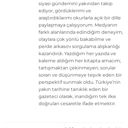
siyasi gündemini yakından takip
ediyor, gördüklerimi ve
araştırdıklarımı okurlarla açık bir dille
paylaşmaya çalışıyorum. Medyanın
farklı alanlarında edindiğim deneyim,
olaylara çok yönlü bakabilme ve
perde arkasını sorgulama alışkanlığı
kazandırdı. Yazdığım her yazıda ve
kaleme aldığım her kitapta amacım;
tartışmaktan çekinmeyen, sorular
soran ve düşünmeye teşvik eden bir
perspektif sunmak oldu. Türkiye’nin
yakın tarihine tanıklık eden bir
gazeteci olarak, inandığım tek ilke
doğruları cesaretle ifade etmektir.