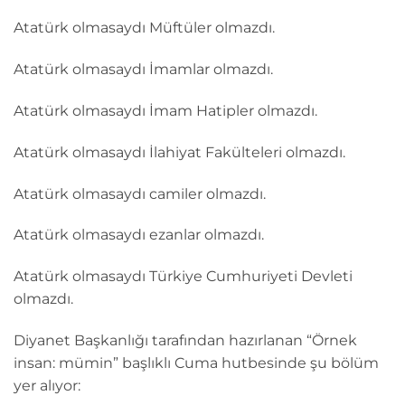
Atatürk olmasaydı Müftüler olmazdı.
Atatürk olmasaydı İmamlar olmazdı.
Atatürk olmasaydı İmam Hatipler olmazdı.
Atatürk olmasaydı İlahiyat Fakülteleri olmazdı.
Atatürk olmasaydı camiler olmazdı.
Atatürk olmasaydı ezanlar olmazdı.
Atatürk olmasaydı Türkiye Cumhuriyeti Devleti
olmazdı.
Diyanet Başkanlığı tarafından hazırlanan “Örnek
insan: mümin” başlıklı Cuma hutbesinde şu bölüm
yer alıyor: