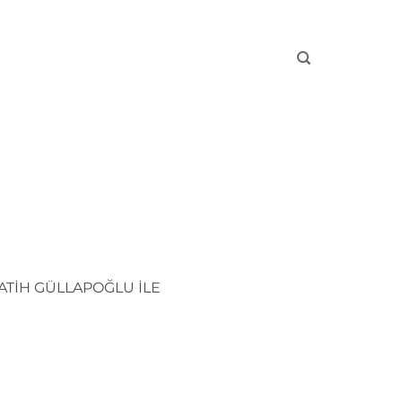
ATİH GÜLLAPOĞLU İLE