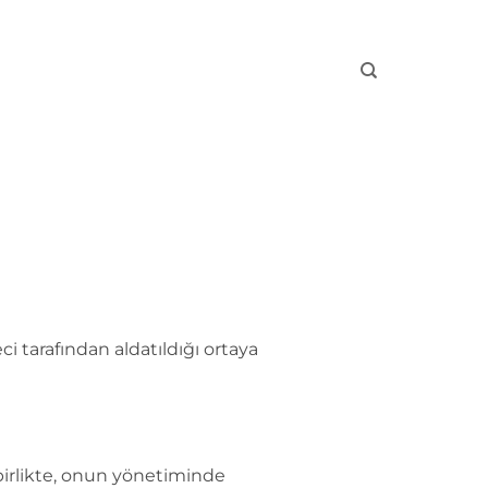
 tarafından aldatıldığı ortaya
 birlikte, onun yönetiminde