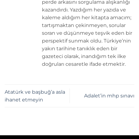
perde arkasını sorgulama alışkanlığı
kazandırdı. Yazdığım her yazıda ve
kaleme aldığım her kitapta amacım;
tartışmaktan çekinmeyen, sorular
soran ve düşünmeye teşvik eden bir
perspektif sunmak oldu. Türkiye’nin
yakın tarihine tanıklık eden bir
gazeteci olarak, inandığım tek ilke
doğruları cesaretle ifade etmektir.
Atatürk ve başbuğ’a asla
Adalet’in mhp sınavı
ihanet etmeyin