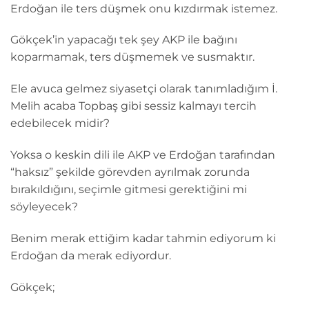
Erdoğan ile ters düşmek onu kızdırmak istemez.
Gökçek’in yapacağı tek şey AKP ile bağını
koparmamak, ters düşmemek ve susmaktır.
Ele avuca gelmez siyasetçi olarak tanımladığım İ.
Melih acaba Topbaş gibi sessiz kalmayı tercih
edebilecek midir?
Yoksa o keskin dili ile AKP ve Erdoğan tarafından
“haksız” şekilde görevden ayrılmak zorunda
bırakıldığını, seçimle gitmesi gerektiğini mi
söyleyecek?
Benim merak ettiğim kadar tahmin ediyorum ki
Erdoğan da merak ediyordur.
Gökçek;