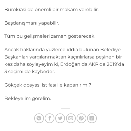
Bürokrasi de önemli bir makam verebilir.
Başdanışmanı yapabilir.
Tüm bu gelişmeleri zaman gösterecek.
Ancak haklarında yüzlerce iddia bulunan Belediye
Başkanları yargılanmaktan kaçırılırlarsa peşinen bir
kez daha söyleyeyim ki, Erdoğan da AKP de 2019’da
3 seçimi de kaybeder.
Gökçek dosyası istifası ile kapanır mı?
Bekleyelim görelim.