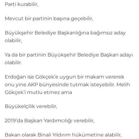
Parti kurabilir,
Mevcut bir partinin başına geçebilir,
Büyükşehir Belediye Başkanlığına bağımsız aday
olabilir,
Ya da bir partinin Büyükşehir Belediye Başkan adayı
olabilir.
Erdoğan ise Gökçek’e uygun bir makam vererek
onu yine AKP bünyesinde tutmak isteyebilir. Melih
Gökçek’i mutlu etmez ama
Büyükelçilik verebilir,
2019’da Başkan Yardımcılığı verebilir,
Bakan olarak Binali Yıldırım hükümetine alabilir,