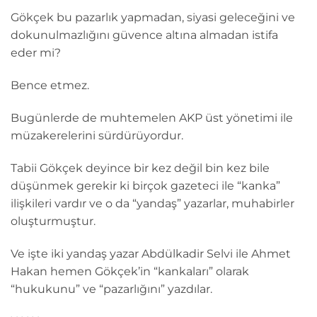
Gökçek bu pazarlık yapmadan, siyasi geleceğini ve
dokunulmazlığını güvence altına almadan istifa
eder mi?
Bence etmez.
Bugünlerde de muhtemelen AKP üst yönetimi ile
müzakerelerini sürdürüyordur.
Tabii Gökçek deyince bir kez değil bin kez bile
düşünmek gerekir ki birçok gazeteci ile “kanka”
ilişkileri vardır ve o da “yandaş” yazarlar, muhabirler
oluşturmuştur.
Ve işte iki yandaş yazar Abdülkadir Selvi ile Ahmet
Hakan hemen Gökçek’in “kankaları” olarak
“hukukunu” ve “pazarlığını” yazdılar.