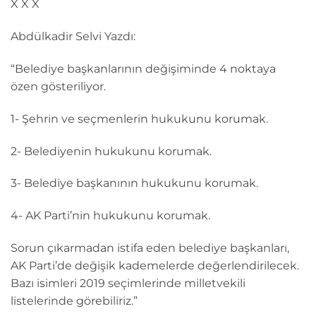
X X X
Abdülkadir Selvi Yazdı:
“Belediye başkanlarının değişiminde 4 noktaya
özen gösteriliyor.
1- Şehrin ve seçmenlerin hukukunu korumak.
2- Belediyenin hukukunu korumak.
3- Belediye başkanının hukukunu korumak.
4- AK Parti’nin hukukunu korumak.
Sorun çıkarmadan istifa eden belediye başkanları,
AK Parti’de değişik kademelerde değerlendirilecek.
Bazı isimleri 2019 seçimlerinde milletvekili
listelerinde görebiliriz.”