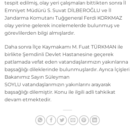
tespit edilmiş, olay yeri çalışmaları bittikten sonra İl
Emniyet Müdürü S. Suvat DİLBEROĞLU ve İl
Jandarma Komutanı Tuğgeneral Ferdi KORKMAZ
olay yerine gelerek incelemelerde bulunmuş ve
görevlilerden bilgi almışlardır.
Daha sonra İlçe Kaymakamı M. Fuat TÜRKMAN ile
birlikte Şemdinli Devlet Hastanesine geçerek
patlamada vefat eden vatandaşlarımızın yakınlarına
başsağlığı dileklerinde bulunmuşlardır. Ayrıca İçişleri
Bakanımız Sayın Süleyman
SOYLU vatandaşlarımızın yakınlarını arayarak
başsağlığı dilemiştir. Konu ile ilgili adli tahkikat
devam etmektedir.