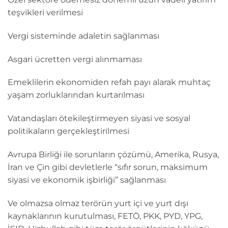
teşvikleri verilmesi
Vergi sisteminde adaletin sağlanması
Asgari ücretten vergi alınmaması
Emeklilerin ekonomiden refah payı alarak muhtaç
yaşam zorluklarından kurtarılması
Vatandaşları ötekileştirmeyen siyasi ve sosyal
politikaların gerçekleştirilmesi
Avrupa Birliği ile sorunların çözümü, Amerika, Rusya,
İran ve Çin gibi devletlerle “sıfır sorun, maksimum
siyasi ve ekonomik işbirliği” sağlanması
Ve olmazsa olmaz terörün yurt içi ve yurt dışı
kaynaklarının kurutulması, FETÖ, PKK, PYD, YPG,