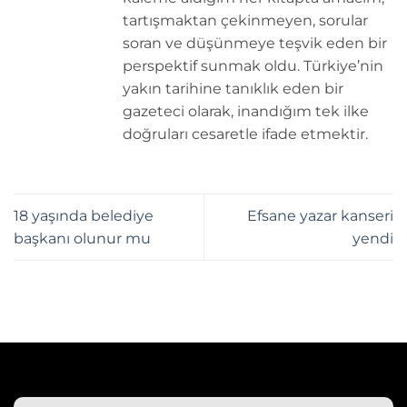
tartışmaktan çekinmeyen, sorular
soran ve düşünmeye teşvik eden bir
perspektif sunmak oldu. Türkiye’nin
yakın tarihine tanıklık eden bir
gazeteci olarak, inandığım tek ilke
doğruları cesaretle ifade etmektir.
18 yaşında belediye
Efsane yazar kanseri
başkanı olunur mu
yendi