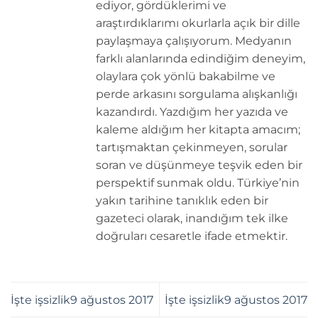
ediyor, gördüklerimi ve
araştırdıklarımı okurlarla açık bir dille
paylaşmaya çalışıyorum. Medyanın
farklı alanlarında edindiğim deneyim,
olaylara çok yönlü bakabilme ve
perde arkasını sorgulama alışkanlığı
kazandırdı. Yazdığım her yazıda ve
kaleme aldığım her kitapta amacım;
tartışmaktan çekinmeyen, sorular
soran ve düşünmeye teşvik eden bir
perspektif sunmak oldu. Türkiye’nin
yakın tarihine tanıklık eden bir
gazeteci olarak, inandığım tek ilke
doğruları cesaretle ifade etmektir.
İşte işsizlik9 ağustos 2017
İşte işsizlik9 ağustos 2017