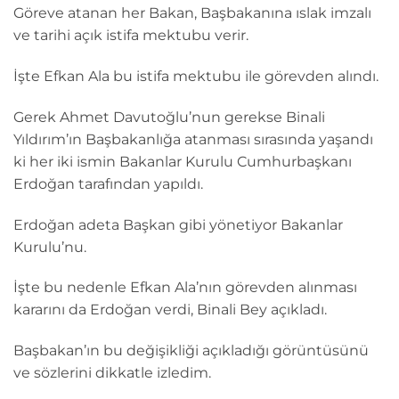
Göreve atanan her Bakan, Başbakanına ıslak imzalı
ve tarihi açık istifa mektubu verir.
İşte Efkan Ala bu istifa mektubu ile görevden alındı.
Gerek Ahmet Davutoğlu’nun gerekse Binali
Yıldırım’ın Başbakanlığa atanması sırasında yaşandı
ki her iki ismin Bakanlar Kurulu Cumhurbaşkanı
Erdoğan tarafından yapıldı.
Erdoğan adeta Başkan gibi yönetiyor Bakanlar
Kurulu’nu.
İşte bu nedenle Efkan Ala’nın görevden alınması
kararını da Erdoğan verdi, Binali Bey açıkladı.
Başbakan’ın bu değişikliği açıkladığı görüntüsünü
ve sözlerini dikkatle izledim.