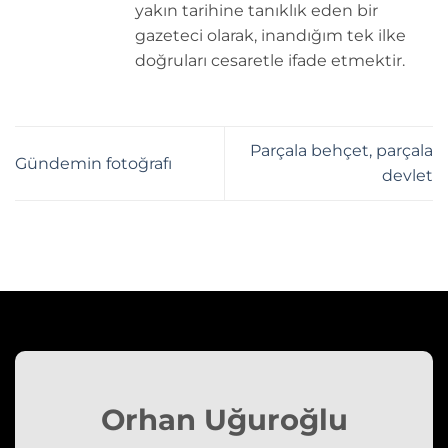
yakın tarihine tanıklık eden bir
gazeteci olarak, inandığım tek ilke
doğruları cesaretle ifade etmektir.
Parçala behçet, parçala
Gündemin fotoğrafı
devlet
Orhan Uğuroğlu