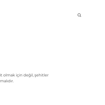
 olmak için değil, şehitler
malıdır.