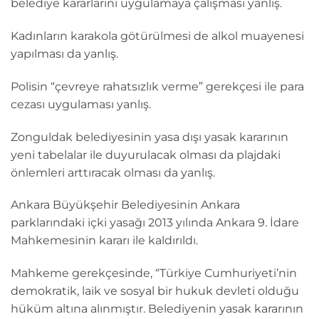
belediye kararlarını uygulamaya çalışması yanlış.
Kadınların karakola götürülmesi de alkol muayenesi
yapılması da yanlış.
Polisin “çevreye rahatsızlık verme” gerekçesi ile para
cezası uygulaması yanlış.
Zonguldak belediyesinin yasa dışı yasak kararının
yeni tabelalar ile duyurulacak olması da plajdaki
önlemleri arttıracak olması da yanlış.
Ankara Büyükşehir Belediyesinin Ankara
parklarındaki içki yasağı 2013 yılında Ankara 9. İdare
Mahkemesinin kararı ile kaldırıldı.
Mahkeme gerekçesinde, “Türkiye Cumhuriyeti’nin
demokratik, laik ve sosyal bir hukuk devleti olduğu
hüküm altına alınmıştır. Belediyenin yasak kararının