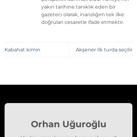
yakın tarihine tanıklık eden bir
gazeteci olarak, inandığım tek ilke
doğruları cesaretle ifade etmektir.
Kabahat kimin
Akşener ilk turda seçilir
Orhan Uğuroğlu