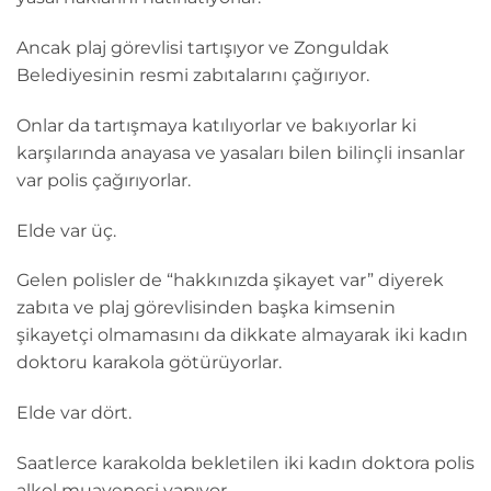
Ancak plaj görevlisi tartışıyor ve Zonguldak
Belediyesinin resmi zabıtalarını çağırıyor.
Onlar da tartışmaya katılıyorlar ve bakıyorlar ki
karşılarında anayasa ve yasaları bilen bilinçli insanlar
var polis çağırıyorlar.
Elde var üç.
Gelen polisler de “hakkınızda şikayet var” diyerek
zabıta ve plaj görevlisinden başka kimsenin
şikayetçi olmamasını da dikkate almayarak iki kadın
doktoru karakola götürüyorlar.
Elde var dört.
Saatlerce karakolda bekletilen iki kadın doktora polis
alkol muayenesi yapıyor.