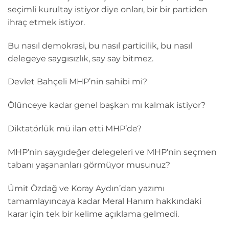
seçimli kurultay istiyor diye onları, bir bir partiden
ihraç etmek istiyor.
Bu nasıl demokrasi, bu nasıl particilik, bu nasıl
delegeye saygısızlık, say say bitmez.
Devlet Bahçeli MHP’nin sahibi mi?
Ölünceye kadar genel başkan mı kalmak istiyor?
Diktatörlük mü ilan etti MHP’de?
MHP’nin saygıdeğer delegeleri ve MHP’nin seçmen
tabanı yaşananları görmüyor musunuz?
Ümit Özdağ ve Koray Aydın’dan yazımı
tamamlayıncaya kadar Meral Hanım hakkındaki
karar için tek bir kelime açıklama gelmedi.