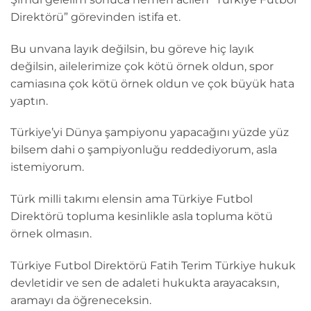
Direktörü” görevinden istifa et.
Bu unvana layık değilsin, bu göreve hiç layık
değilsin, ailelerimize çok kötü örnek oldun, spor
camiasına çok kötü örnek oldun ve çok büyük hata
yaptın.
Türkiye’yi Dünya şampiyonu yapacağını yüzde yüz
bilsem dahi o şampiyonluğu reddediyorum, asla
istemiyorum.
Türk milli takımı elensin ama Türkiye Futbol
Direktörü topluma kesinlikle asla topluma kötü
örnek olmasın.
Türkiye Futbol Direktörü Fatih Terim Türkiye hukuk
devletidir ve sen de adaleti hukukta arayacaksın,
aramayı da öğreneceksin.