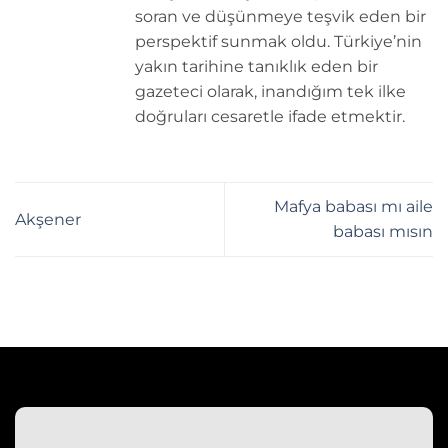
soran ve düşünmeye teşvik eden bir
perspektif sunmak oldu. Türkiye’nin
yakın tarihine tanıklık eden bir
gazeteci olarak, inandığım tek ilke
doğruları cesaretle ifade etmektir.
Mafya babası mı aile
Akşener
babası mısın