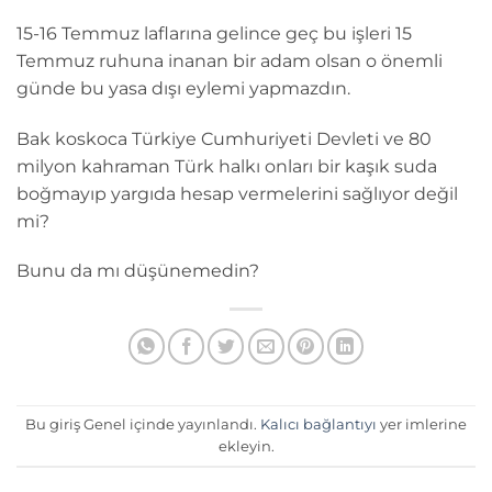
15-16 Temmuz laflarına gelince geç bu işleri 15
Temmuz ruhuna inanan bir adam olsan o önemli
günde bu yasa dışı eylemi yapmazdın.
Bak koskoca Türkiye Cumhuriyeti Devleti ve 80
milyon kahraman Türk halkı onları bir kaşık suda
boğmayıp yargıda hesap vermelerini sağlıyor değil
mi?
Bunu da mı düşünemedin?
Bu giriş Genel içinde yayınlandı.
Kalıcı bağlantıyı
yer imlerine
ekleyin.