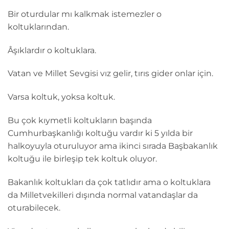
Bir oturdular mı kalkmak istemezler o
koltuklarından.
Âşıklardır o koltuklara.
Vatan ve Millet Sevgisi vız gelir, tırıs gider onlar için.
Varsa koltuk, yoksa koltuk.
Bu çok kıymetli koltukların başında
Cumhurbaşkanlığı koltuğu vardır ki 5 yılda bir
halkoyuyla oturuluyor ama ikinci sırada Başbakanlık
koltuğu ile birleşip tek koltuk oluyor.
Bakanlık koltukları da çok tatlıdır ama o koltuklara
da Milletvekilleri dışında normal vatandaşlar da
oturabilecek.