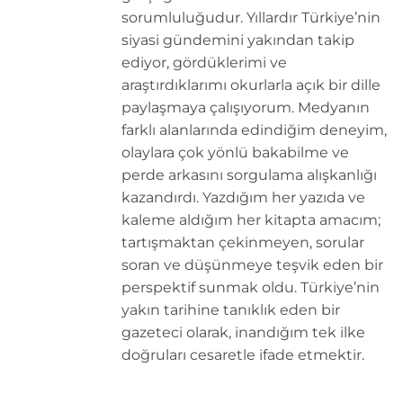
sorumluluğudur. Yıllardır Türkiye’nin
siyasi gündemini yakından takip
ediyor, gördüklerimi ve
araştırdıklarımı okurlarla açık bir dille
paylaşmaya çalışıyorum. Medyanın
farklı alanlarında edindiğim deneyim,
olaylara çok yönlü bakabilme ve
perde arkasını sorgulama alışkanlığı
kazandırdı. Yazdığım her yazıda ve
kaleme aldığım her kitapta amacım;
tartışmaktan çekinmeyen, sorular
soran ve düşünmeye teşvik eden bir
perspektif sunmak oldu. Türkiye’nin
yakın tarihine tanıklık eden bir
gazeteci olarak, inandığım tek ilke
doğruları cesaretle ifade etmektir.