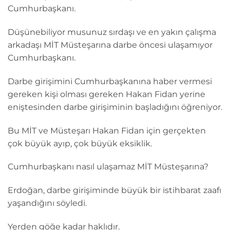
Cumhurbaşkanı.
Düşünebiliyor musunuz sırdaşı ve en yakın çalışma
arkadaşı MİT Müsteşarına darbe öncesi ulaşamıyor
Cumhurbaşkanı.
Darbe girişimini Cumhurbaşkanına haber vermesi
gereken kişi olması gereken Hakan Fidan yerine
eniştesinden darbe girişiminin başladığını öğreniyor.
Bu MİT ve Müsteşarı Hakan Fidan için gerçekten
çok büyük ayıp, çok büyük eksiklik.
Cumhurbaşkanı nasıl ulaşamaz MİT Müsteşarına?
Erdoğan, darbe girişiminde büyük bir istihbarat zaafı
yaşandığını söyledi.
Yerden göğe kadar haklıdır.