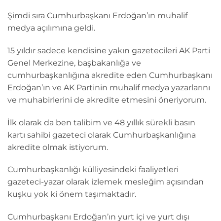
Şimdi sıra Cumhurbaşkanı Erdoğan’ın muhalif
medya açılımına geldi.
15 yıldır sadece kendisine yakın gazetecileri AK Parti
Genel Merkezine, başbakanlığa ve
cumhurbaşkanlığına akredite eden Cumhurbaşkanı
Erdoğan’ın ve AK Partinin muhalif medya yazarlarını
ve muhabirlerini de akredite etmesini öneriyorum.
İlk olarak da ben talibim ve 48 yıllık sürekli basın
kartı sahibi gazeteci olarak Cumhurbaşkanlığına
akredite olmak istiyorum.
Cumhurbaşkanlığı külliyesindeki faaliyetleri
gazeteci-yazar olarak izlemek mesleğim açısından
kuşku yok ki önem taşımaktadır.
Cumhurbaşkanı Erdoğan’ın yurt içi ve yurt dışı