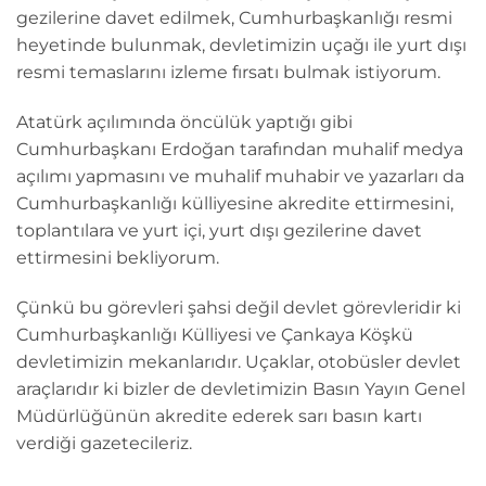
gezilerine davet edilmek, Cumhurbaşkanlığı resmi
heyetinde bulunmak, devletimizin uçağı ile yurt dışı
resmi temaslarını izleme fırsatı bulmak istiyorum.
Atatürk açılımında öncülük yaptığı gibi
Cumhurbaşkanı Erdoğan tarafından muhalif medya
açılımı yapmasını ve muhalif muhabir ve yazarları da
Cumhurbaşkanlığı külliyesine akredite ettirmesini,
toplantılara ve yurt içi, yurt dışı gezilerine davet
ettirmesini bekliyorum.
Çünkü bu görevleri şahsi değil devlet görevleridir ki
Cumhurbaşkanlığı Külliyesi ve Çankaya Köşkü
devletimizin mekanlarıdır. Uçaklar, otobüsler devlet
araçlarıdır ki bizler de devletimizin Basın Yayın Genel
Müdürlüğünün akredite ederek sarı basın kartı
verdiği gazetecileriz.