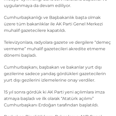
uygulanmaya da devam ediliyor.
Cumhurbaşkanlığı ve Başbakanlık başta olmak
üzere tüm bakanlıklar ile AK Parti Genel Merkezi
muhalif gazetecilere kapatıldı.
Televizyonlara, radyolara gazete ve dergilere “demeç
vermeme” muhalif gazetecileri akredite etmeme
dönemi başladı.
Cumhurbaşkanı, başbakan ve bakanlar yurt dışı
gezilerine sadece yandaş gördükleri gazetecilerin
yurt dışı gezilerini izlemelerine onay verdiler.
15 yıl sonra gördük ki AK Parti yeni açılımlara imza
atmaya başladı ve ilk olarak “Atatürk açılımı”
Cumhurbaşkanı Erdoğan tarafından başlatıldı.