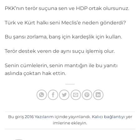
PKK’nın terör suçuna sen ve HDP ortak olursunuz.
Türk ve Kürt halkı seni Meclis’e neden gönderdi?
Bu şansı zorlama, barış için kardeşlik için kullan.
Terör destek veren de aynı suçu işlemiş olur.
Senin cümlelerin, senin mantığın ile bu yanıtı
aslında çoktan hak ettin.
Bu giriş
2016 Yazılarım
içinde yayınlandı.
Kalıcı bağlantıyı
yer
imlerine ekleyin.