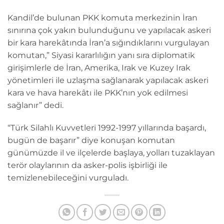
Kandil’de bulunan PKK komuta merkezinin İran
sınırına çok yakın bulunduğunu ve yapılacak askeri
bir kara harekâtında İran’a sığındıklarını vurgulayan
komutan,” Siyasi kararlılığın yanı sıra diplomatik
girişimlerle de İran, Amerika, Irak ve Kuzey Irak
yönetimleri ile uzlaşma sağlanarak yapılacak askeri
kara ve hava harekâtı ile PKK’nın yok edilmesi
sağlanır” dedi.
“Türk Silahlı Kuvvetleri 1992-1997 yıllarında başardı,
bugün de başarır” diye konuşan komutan
günümüzde il ve ilçelerde başlaya, yolları tuzaklayan
terör olaylarının da asker-polis işbirliği ile
temizlenebileceğini vurguladı.