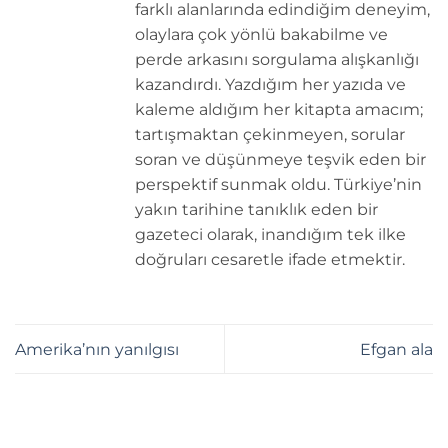
farklı alanlarında edindiğim deneyim,
olaylara çok yönlü bakabilme ve
perde arkasını sorgulama alışkanlığı
kazandırdı. Yazdığım her yazıda ve
kaleme aldığım her kitapta amacım;
tartışmaktan çekinmeyen, sorular
soran ve düşünmeye teşvik eden bir
perspektif sunmak oldu. Türkiye’nin
yakın tarihine tanıklık eden bir
gazeteci olarak, inandığım tek ilke
doğruları cesaretle ifade etmektir.
Amerika’nın yanılgısı
Efgan ala