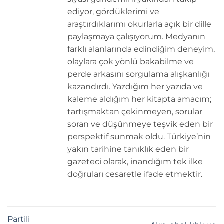
ediyor, gördüklerimi ve
araştırdıklarımı okurlarla açık bir dille
paylaşmaya çalışıyorum. Medyanın
farklı alanlarında edindiğim deneyim,
olaylara çok yönlü bakabilme ve
perde arkasını sorgulama alışkanlığı
kazandırdı. Yazdığım her yazıda ve
kaleme aldığım her kitapta amacım;
tartışmaktan çekinmeyen, sorular
soran ve düşünmeye teşvik eden bir
perspektif sunmak oldu. Türkiye’nin
yakın tarihine tanıklık eden bir
gazeteci olarak, inandığım tek ilke
doğruları cesaretle ifade etmektir.
Partili