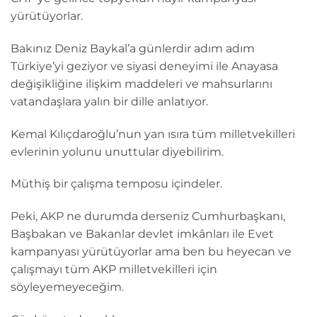
yürütüyorlar.
Bakınız Deniz Baykal’a günlerdir adım adım
Türkiye’yi geziyor ve siyasi deneyimi ile Anayasa
değişikliğine ilişkim maddeleri ve mahsurlarını
vatandaşlara yalın bir dille anlatıyor.
Kemal Kılıçdaroğlu’nun yan ısıra tüm milletvekilleri
evlerinin yolunu unuttular diyebilirim.
Müthiş bir çalışma temposu içindeler.
Peki, AKP ne durumda derseniz Cumhurbaşkanı,
Başbakan ve Bakanlar devlet imkânları ile Evet
kampanyası yürütüyorlar ama ben bu heyecan ve
çalışmayı tüm AKP milletvekilleri için
söyleyemeyeceğim.