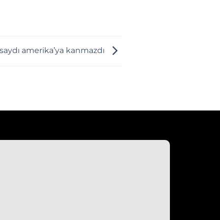
usaydı amerika’ya kanmazdı