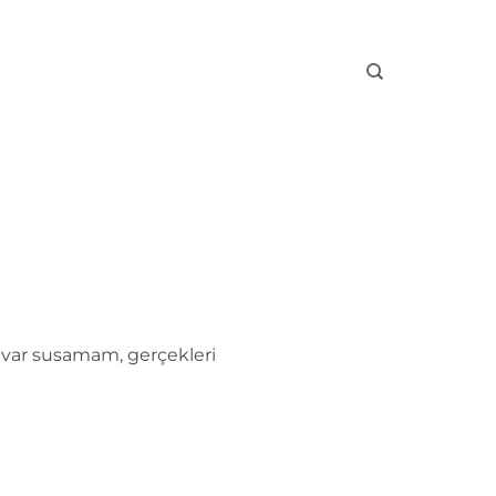
var susamam, gerçekleri