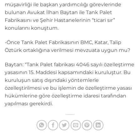
müşavirliği ile başkan yardımcılığı görevlerinde
bulunan Avukat İlhan Baytan ile Tank Palet
Fabrikasını ve Şehir Hastanelerinin “ticari sır”
konularını konuştum.
-Önce Tank Palet Fabrikasının BMC, Katar, Talip
Öztürk ortaklığına verilmesi mevzuata uygun mu?
Baytan: “Tank Palet fabrikası 4046 sayılı özelleştirme
yasasının 15. Maddesi kapsamındaki kuruluştur. Bu
kuruluşun satış dışındaki yöntemlerle
özelleştirilmesi ve bu işlemin de özelleştirme yasası
hükümlerine göre özelleştirme idaresi tarafından
yapılması gerekirdi.