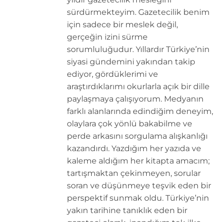
sürdürmekteyim. Gazetecilik benim
için sadece bir meslek değil,
gerçeğin izini sürme
sorumluluğudur. Yıllardır Türkiye’nin
siyasi gündemini yakından takip
ediyor, gördüklerimi ve
araştırdıklarımı okurlarla açık bir dille
paylaşmaya çalışıyorum. Medyanın
farklı alanlarında edindiğim deneyim,
olaylara çok yönlü bakabilme ve
perde arkasını sorgulama alışkanlığı
kazandırdı. Yazdığım her yazıda ve
kaleme aldığım her kitapta amacım;
tartışmaktan çekinmeyen, sorular
soran ve düşünmeye teşvik eden bir
perspektif sunmak oldu. Türkiye’nin
yakın tarihine tanıklık eden bir