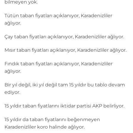
bilmeyen yok.
Tütün taban fiyatları açıklanıyor, Karadenizliler
ağlıyor.
Çay taban fiyatları açıklanıyor, Karadenizliler ağlıyor.
Mısır taban fiyatları açıklanıyor, Karadenizliler ağlıyor.
Fındık taban fiyatları açıklanıyor, Karadenizliler
ağlıyor.
Bir yıl değil, iki yıl değil tam 15 yıldır bu tablo devam
ediyor.
15 yıldır taban fiyatlarını iktidar partisi AKP belirliyor.
15 yıldır da taban fiyatlarını beğenmeyen
Karadenizliler koro halinde ağlıyor.