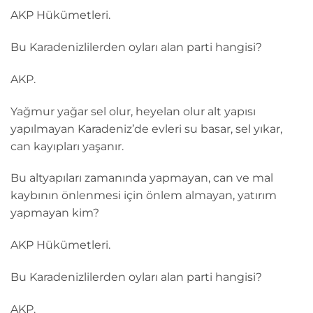
AKP Hükümetleri.
Bu Karadenizlilerden oyları alan parti hangisi?
AKP.
Yağmur yağar sel olur, heyelan olur alt yapısı
yapılmayan Karadeniz’de evleri su basar, sel yıkar,
can kayıpları yaşanır.
Bu altyapıları zamanında yapmayan, can ve mal
kaybının önlenmesi için önlem almayan, yatırım
yapmayan kim?
AKP Hükümetleri.
Bu Karadenizlilerden oyları alan parti hangisi?
AKP.